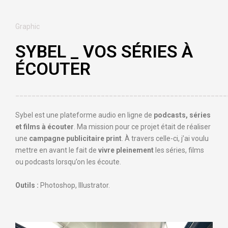
Graphic
SYBEL _ VOS SÉRIES À
ÉCOUTER
____________________________________________________
Sybel est une plateforme audio en ligne de
podcasts, séries
et films à écouter
. Ma mission pour ce projet était de réaliser
une
campagne publicitaire print
. À travers celle-ci, j’ai voulu
mettre en avant le fait de
vivre pleinement
les séries, films
ou podcasts lorsqu’on les écoute.
Outils :
Photoshop, Illustrator.