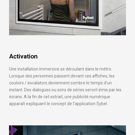
Activation
Une installation immersive se déroulant dans le métro.
Lorsque des personnes passent devant ces affiches, les
couloirs / escalators deviennent sombre le temps d’un
instant. Des dialogues ou sons de séries seront émis par les
écrans. A la fin de cet extrait, une publicité numérique
apparaît expliquant le concept de l’application Sybel.