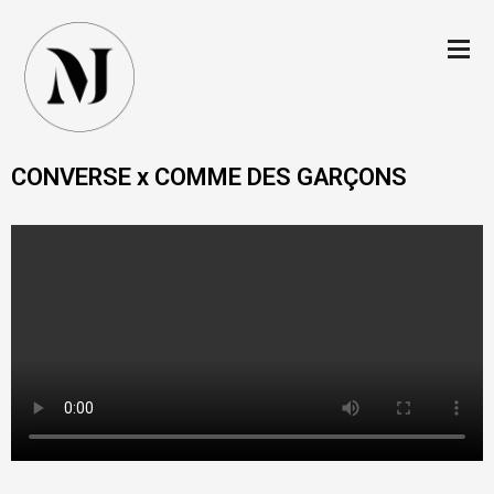
CONVERSE x COMME DES GARÇONS