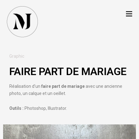
Graphic
FAIRE PART DE MARIAGE
Réalisation d’un
faire part de mariage
avec une ancienne
photo, un calque et un oeillet.
Outils :
Photoshop, Illustrator.