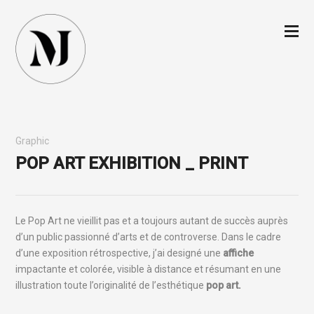
Graphic
POP ART EXHIBITION _ PRINT
Le Pop Art ne vieillit pas et a toujours autant de succès auprès
d’un public passionné d’arts et de controverse. Dans le cadre
d’une exposition rétrospective, j’ai designé une
affiche
impactante et colorée, visible à distance et résumant en une
illustration toute l’originalité de l’esthétique
pop art.