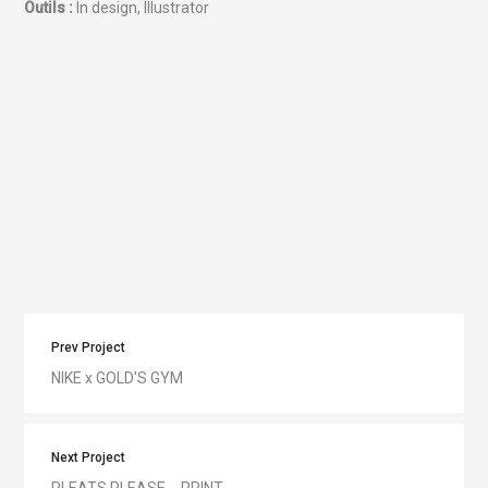
Outils :
In design, Illustrator
Prev Project
NIKE x GOLD'S GYM
Next Project